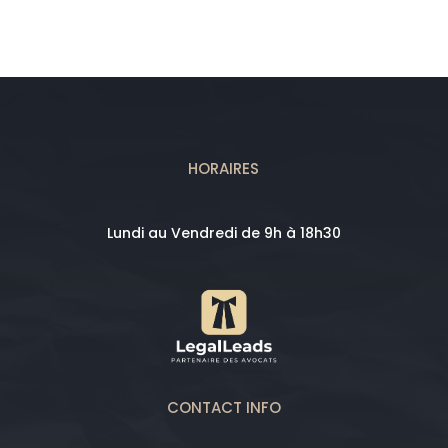
HORAIRES
Lundi au Vendredi de 9h à 18h30
CONTACT INFO