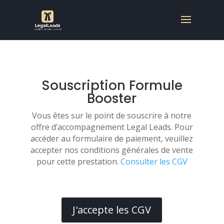
Souscription Formule
Booster
Vous êtes sur le point de souscrire à notre
offre d’accompagnement Legal Leads. Pour
accéder au formulaire de paiement, veuillez
accepter nos conditions générales de vente
pour cette prestation.
Consulter les CGV
J'accepte les CGV