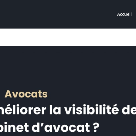
Accueil