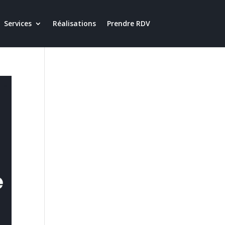
Services
Réalisations
Prendre RDV