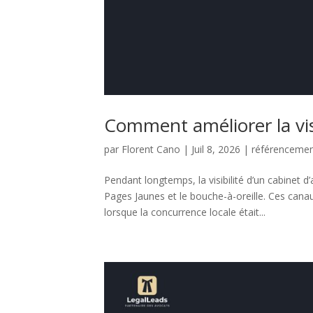
Comment améliorer la visi
par
Florent Cano
|
Juil 8, 2026
|
référenceme
Pendant longtemps, la visibilité d’un cabinet d’
Pages Jaunes et le bouche-à-oreille. Ces cana
lorsque la concurrence locale était...