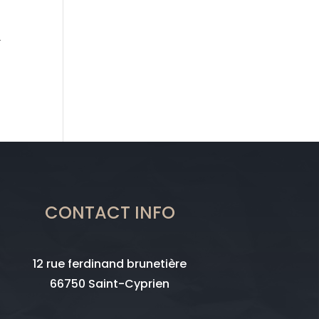
r
CONTACT INFO
12 rue ferdinand brunetière
66750 Saint-Cyprien