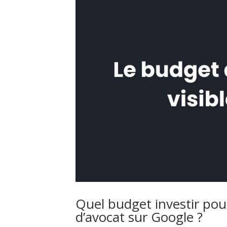
Quel budget investir pour 
d’avocat sur Google ?