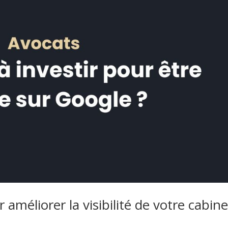
améliorer la visibilité de votre cabine